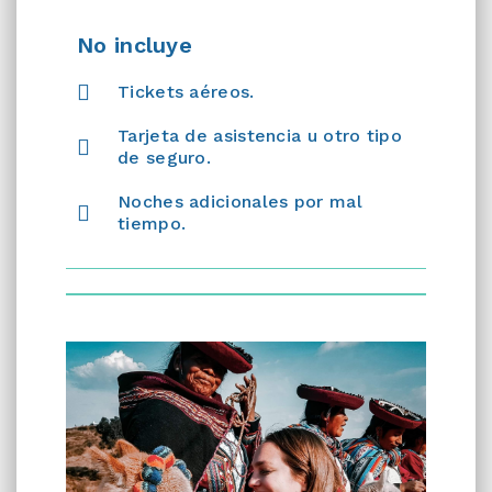
No incluye
Tickets aéreos.
Tarjeta de asistencia u otro tipo
de seguro.
Noches adicionales por mal
tiempo.