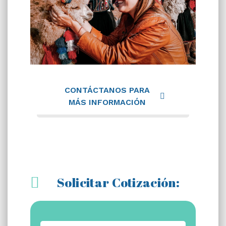
CONTÁCTANOS PARA
MÁS INFORMACIÓN
Solicitar Cotización: