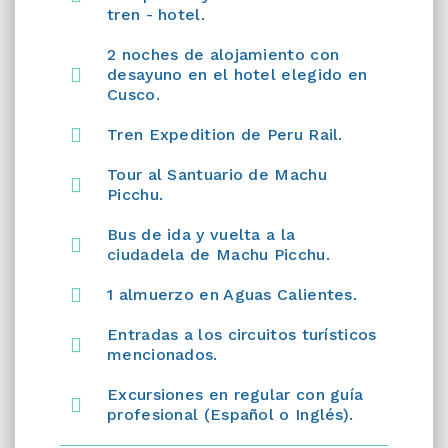
tren - hotel.
2 noches de alojamiento con
desayuno en el hotel elegido en
Cusco.
Tren Expedition de Peru Rail.
Tour al Santuario de Machu
Picchu.
Bus de ida y vuelta a la
ciudadela de Machu Picchu.
1 almuerzo en Aguas Calientes.
Entradas a los circuitos turísticos
mencionados.
Excursiones en regular con guía
profesional (Español o Inglés).