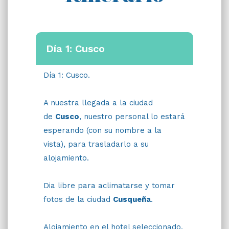
Día 1: Cusco
Día 1: Cusco.
A nuestra llegada a la ciudad
de
Cusco
, nuestro personal lo estará
esperando (con su nombre a la
vista), para trasladarlo a su
alojamiento.
Dia libre para aclimatarse y tomar
fotos de la ciudad
Cusqueña
.
Alojamiento en el hotel seleccionado,