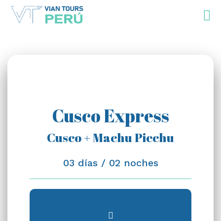
Cusco Express
Cusco + Machu Picchu
03 días / 02 noches