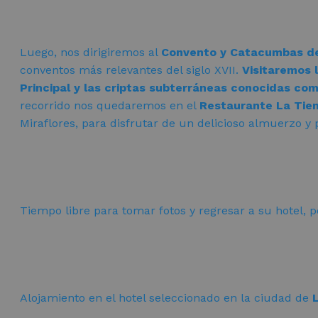
Luego, nos dirigiremos al
Convento y Catacumbas de
conventos más relevantes del siglo XVII.
Visitaremos l
Principal y las criptas subterráneas conocidas c
recorrido nos quedaremos en el
Restaurante La Tie
Miraflores, para disfrutar de un delicioso almuerzo y
Tiempo libre para tomar fotos y regresar a su hotel, p
Alojamiento en el hotel seleccionado en la ciudad de