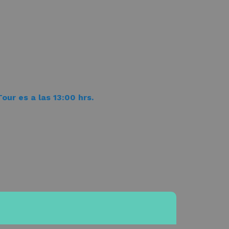
Tour es a las 13:00 hrs.