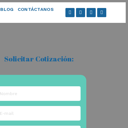
BLOG
CONTÁCTANOS
Solicitar Cotización: