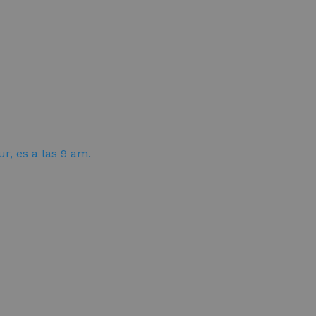
ur, es a las 9 am.