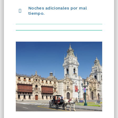
Noches adicionales por mal
tiempo.