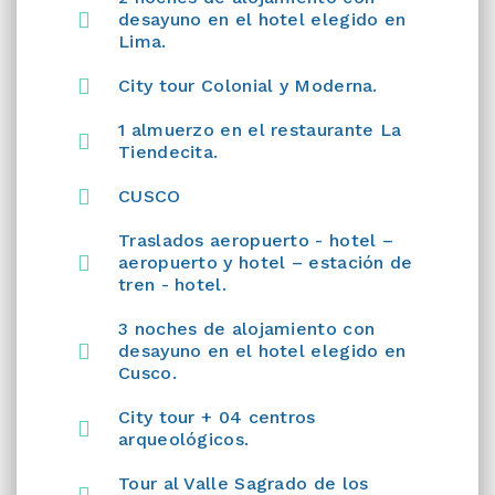
desayuno en el hotel elegido en
Lima.
City tour Colonial y Moderna.
1 almuerzo en el restaurante La
Tiendecita.
CUSCO
Traslados aeropuerto - hotel –
aeropuerto y hotel – estación de
tren - hotel.
3 noches de alojamiento con
desayuno en el hotel elegido en
Cusco.
City tour + 04 centros
arqueológicos.
Tour al Valle Sagrado de los