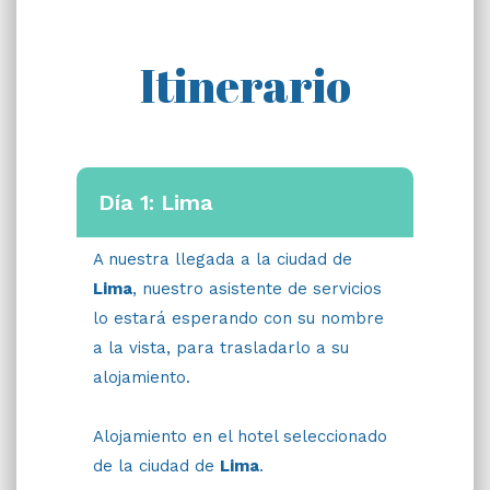
Itinerario
Día 1: Lima
A nuestra llegada a la ciudad de
Lima
, nuestro asistente de servicios
lo estará esperando con su nombre
a la vista, para trasladarlo a su
alojamiento.
Alojamiento en el hotel seleccionado
de la ciudad de
Lima
.