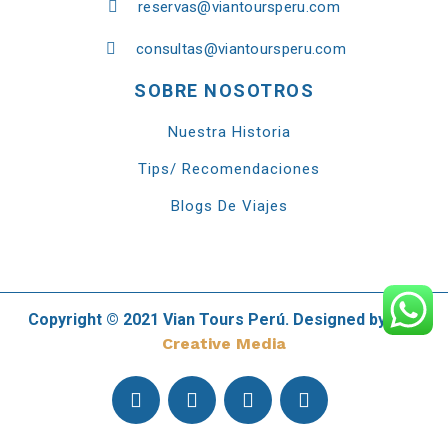
reservas@viantoursperu.com
consultas@viantoursperu.com
SOBRE NOSOTROS
Nuestra Historia
Tips/ Recomendaciones
Blogs De Viajes
Copyright © 2021 Vian Tours Perú. Designed by
360
Creative Media