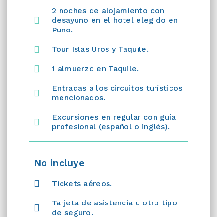
2 noches de alojamiento con
desayuno en el hotel elegido en
Puno.
Tour Islas Uros y Taquile.
1 almuerzo en Taquile.
Entradas a los circuitos turísticos
mencionados.
Excursiones en regular con guía
profesional (español o inglés).
No incluye
Tickets aéreos.
Tarjeta de asistencia u otro tipo
de seguro.