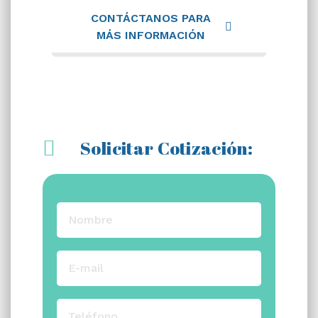
CONTÁCTANOS PARA
MÁS INFORMACIÓN
Solicitar Cotización: