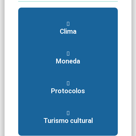
Clima
Moneda
Protocolos
Turismo cultural