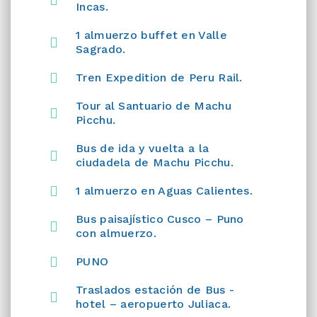
Incas.
1 almuerzo buffet en Valle
Sagrado.
Tren Expedition de Peru Rail.
Tour al Santuario de Machu
Picchu.
Bus de ida y vuelta a la
ciudadela de Machu Picchu.
1 almuerzo en Aguas Calientes.
Bus paisajístico Cusco – Puno
con almuerzo.
PUNO
Traslados estación de Bus -
hotel – aeropuerto Juliaca.